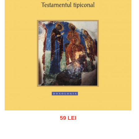
59 LEI