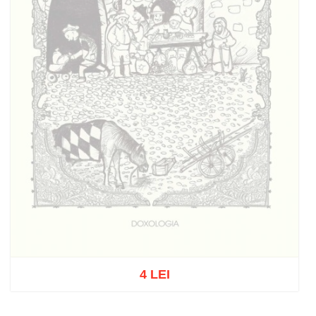
4 LEI