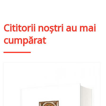
Adaugă în coș
Wishlist
Cititorii noștri au mai
cumpărat