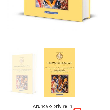
Aruncă o privire în