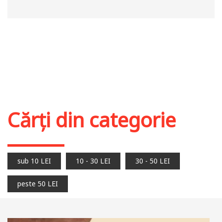
Cărți din categorie
sub 10 LEI
10 - 30 LEI
30 - 50 LEI
peste 50 LEI