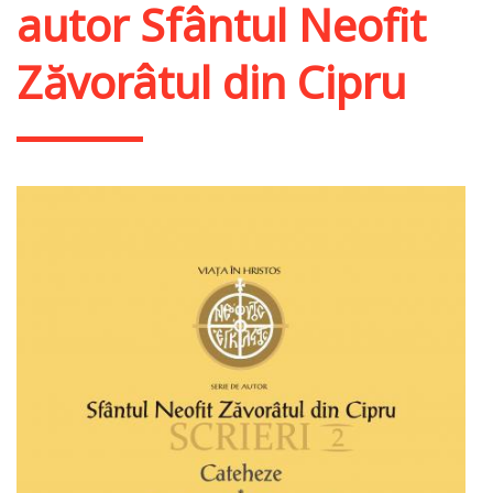
autor Sfântul Neofit
Zăvorâtul din Cipru