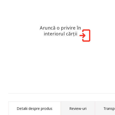
Aruncă o privire în
interiorul cărții
Detalii despre produs
Review-uri
Transp