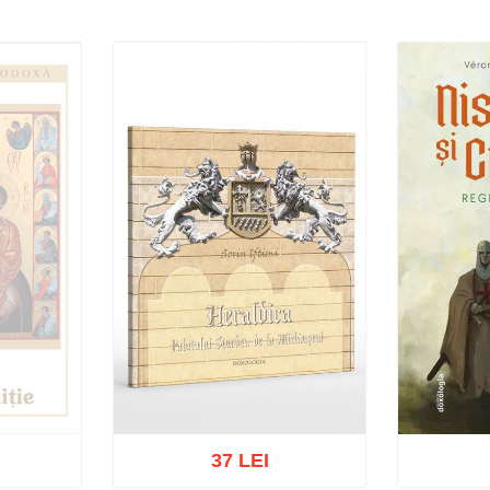
37 LEI