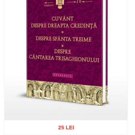
25 LEI