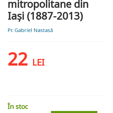
mitropolitane din
Iași (1887-2013)
Pr. Gabriel Nastasă
22
LEI
În stoc