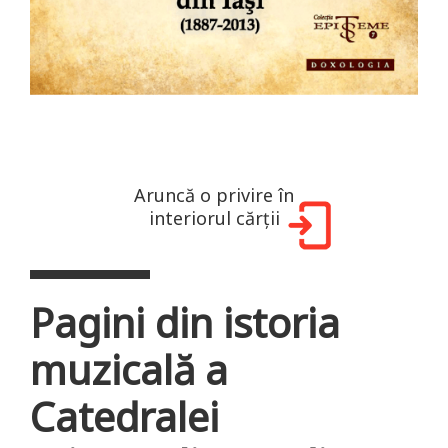
Aruncă o privire în
interiorul cărții
Pagini din istoria
muzicală a
Catedralei