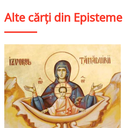
Alte cărți din
Episteme