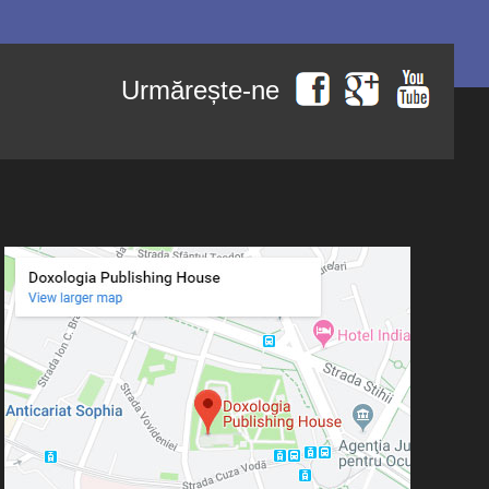
Urmărește-ne