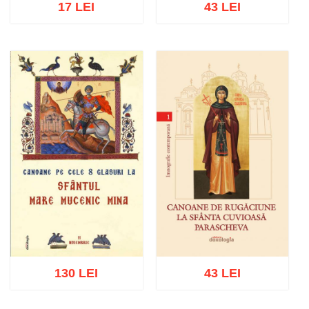
17 LEI
43 LEI
Adaugă în coș
Wishlist
Adaugă în coș
Wishlist
130 LEI
43 LEI