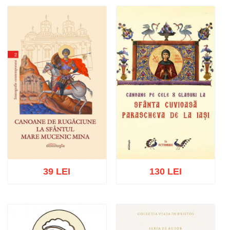
Adaugă în coș
Wishlist
Adaugă în coș
Wishlist
39 LEI
130 LEI
Adaugă în coș
Wishlist
Adaugă în coș
Wishlist