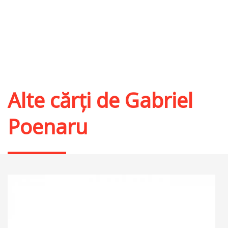
Alte cărți de
Gabriel
Poenaru