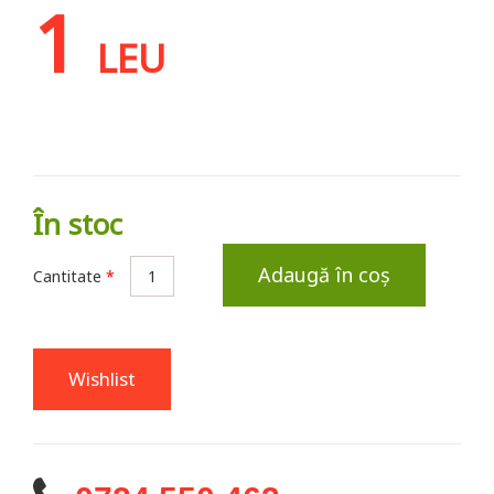
1
LEU
În stoc
Adaugă în coș
Cantitate
*
Wishlist