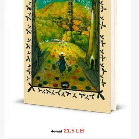
21.5 LEI
43 LEI
43 LEI