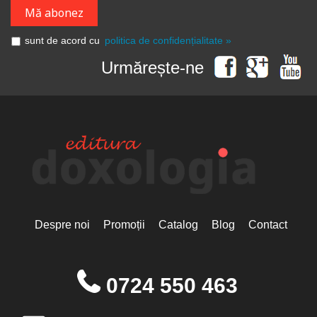
sunt de acord cu
politica de confidențialitate »
Urmărește-ne
Despre noi
Promoții
Catalog
Blog
Contact
0724 550 463