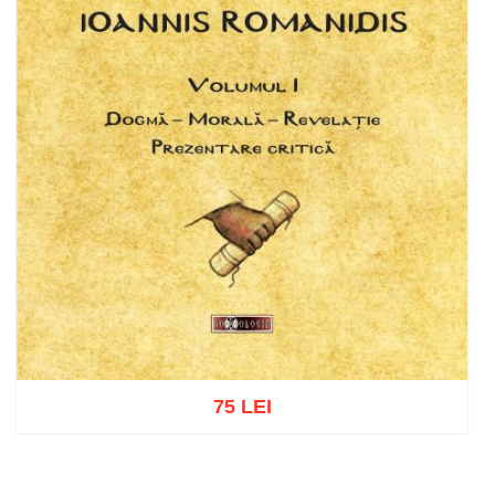
75 LEI