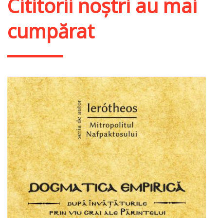
Cititorii noștri au mai
cumpărat