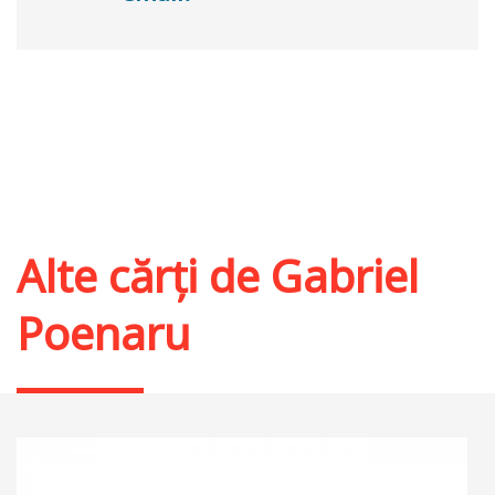
Alte cărți de
Gabriel
Poenaru