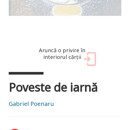
Aruncă o privire în
interiorul cărții
Poveste de iarnă
Gabriel Poenaru