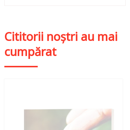
Cititorii noștri au mai
cumpărat