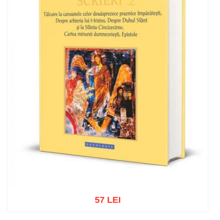
57 LEI