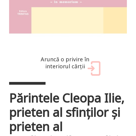
Aruncă o privire în
interiorul cărții
Părintele Cleopa Ilie,
prieten al sfinților și
prieten al