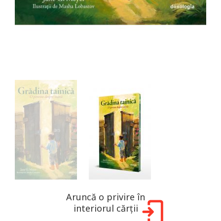
Aruncă o privire în
interiorul cărții