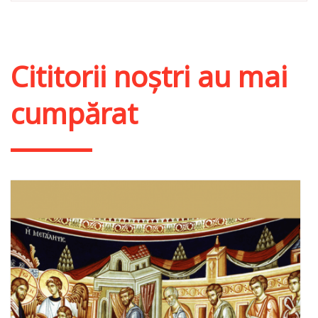
Cititorii noștri au mai
cumpărat