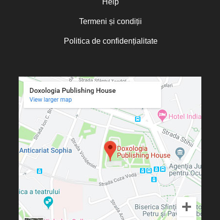
Help
Termeni și condiții
Politica de confidențialitate