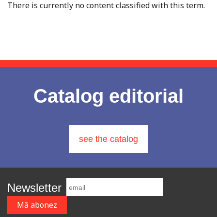
There is currently no content classified with this term.
Catalog editorial
see the catalog
Newsletter