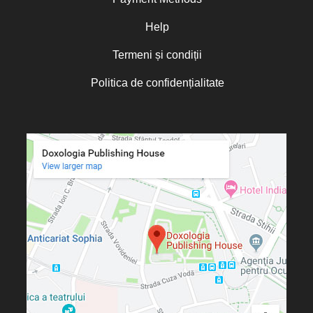
Help
Termeni și condiții
Politica de confidențialitate