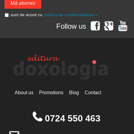
sunt de acord cu
politica de confidențialitate »
Follow us
About us
Promotions
Blog
Contact
0724 550 463