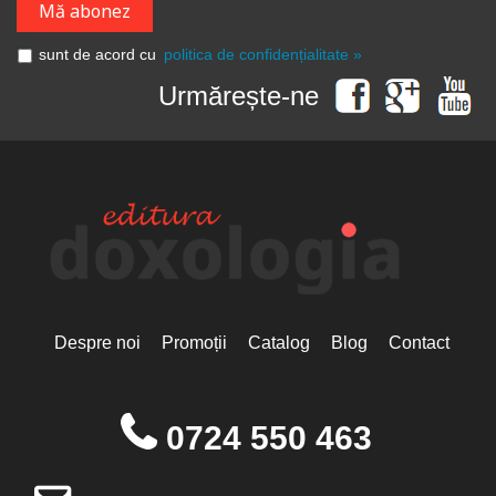
sunt de acord cu
politica de confidențialitate »
Urmărește-ne
Despre noi
Promoții
Catalog
Blog
Contact
0724 550 463