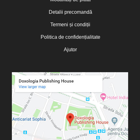
Detalii precomandă
Termeni și condiții
Politica de confidențialitate
Ajutor