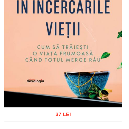
37 LEI