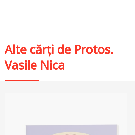
Alte cărți de
Protos.
Vasile Nica