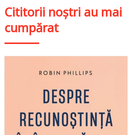
Cititorii noștri au mai
cumpărat