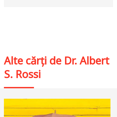
Alte cărți de
Dr. Albert
S. Rossi