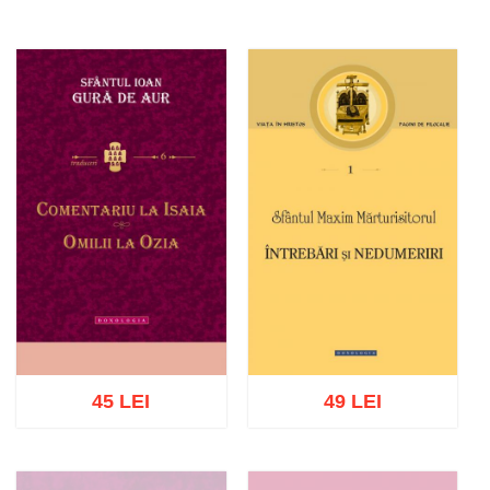
45 LEI
49 LEI