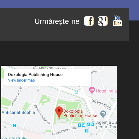
Urmărește-ne