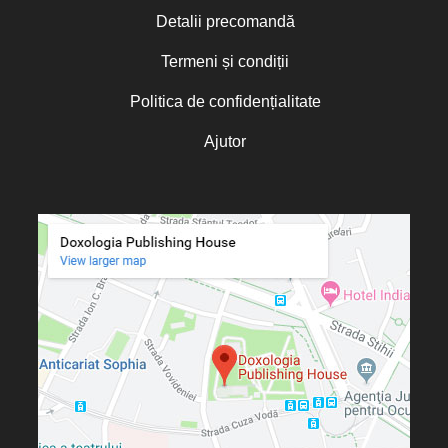
Detalii precomandă
Termeni și condiții
Politica de confidențialitate
Ajutor