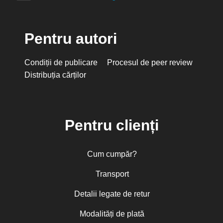
Pentru autori
Condiții de publicare
Procesul de peer review
Distribuția cărților
Pentru clienți
Cum cumpăr?
Transport
Detalii legate de retur
Modalități de plată