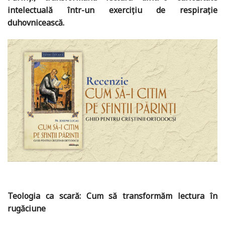
intelectuală într-un exercițiu de respirație
duhovnicească.
Teologia ca scară: Cum să transformăm lectura în
rugăciune