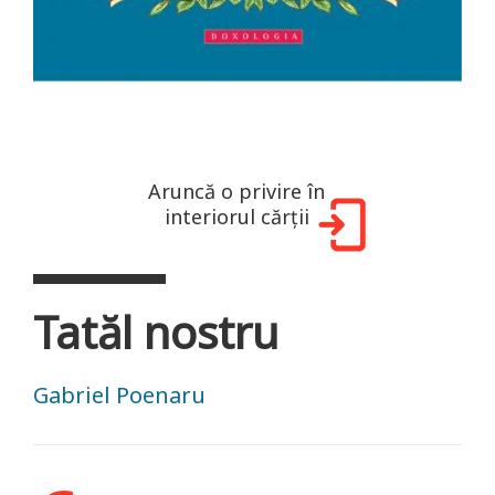
Aruncă o privire în
interiorul cărții
Tatăl nostru
Gabriel Poenaru