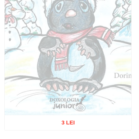
3 LEI