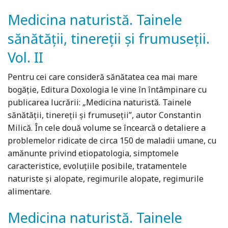
Medicina naturistă. Tainele
sănătății, tinereții și frumuseții.
Vol. II
Pentru cei care consideră sănătatea cea mai mare
bogăţie, Editura Doxologia le vine în întâmpinare cu
publicarea lucrării: „Medicina naturistă. Tainele
sănătăţii, tinereţii şi frumuseţii”, autor Constantin
Milică. În cele două volume se încearcă o detaliere a
problemelor ridicate de circa 150 de maladii umane, cu
amănunte privind etiopatologia, simptomele
caracteristice, evoluţiile posibile, tratamentele
naturiste şi alopate, regimurile alopate, regimurile
alimentare.
Medicina naturistă. Tainele