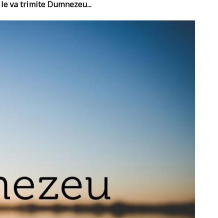
le va trimite Dumnezeu...