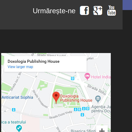
Urmărește-ne