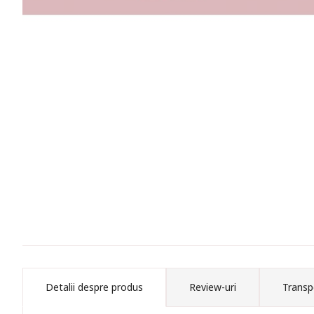
Detalii despre produs
Review-uri
Transp