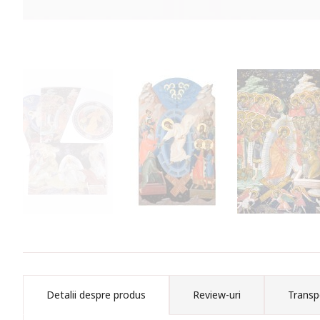
Detalii despre produs
Review-uri
Transp