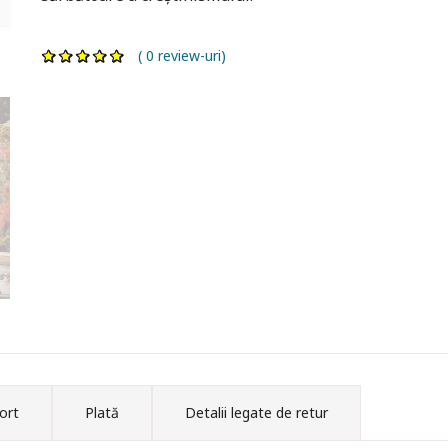
( 0 review-uri)
ort
Plată
Detalii legate de retur