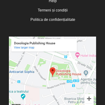
Help
Termeni și condiții
Politica de confidențialitate