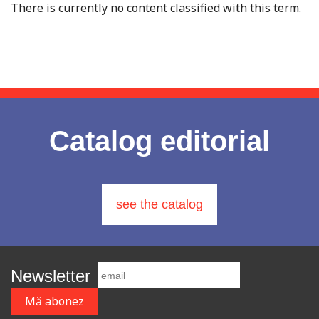
There is currently no content classified with this term.
Catalog editorial
see the catalog
Newsletter