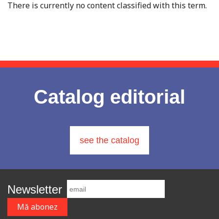
There is currently no content classified with this term.
Catalog editorial
see the catalog
Newsletter