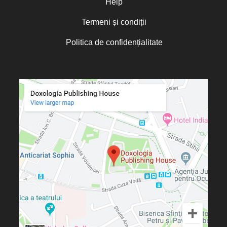
Help
Termeni și condiții
Politica de confidențialitate