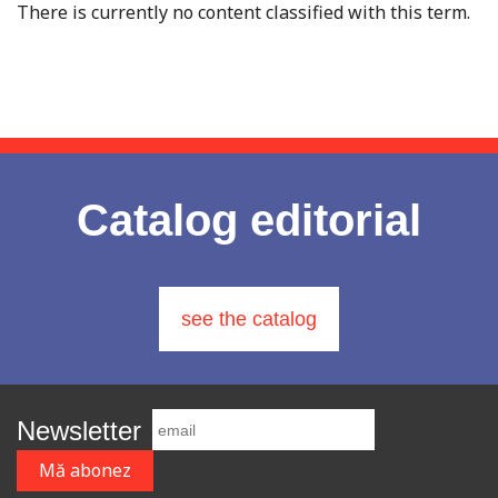
There is currently no content classified with this term.
Catalog editorial
see the catalog
Newsletter