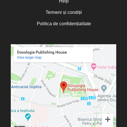
Help
Termeni și condiții
Politica de confidențialitate