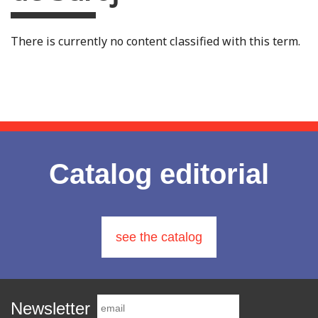
There is currently no content classified with this term.
Catalog editorial
see the catalog
Newsletter