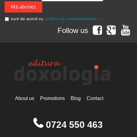
sunt de acord cu
politica de confidențialitate »
Follow us
About us
Promotions
Blog
Contact
0724 550 463