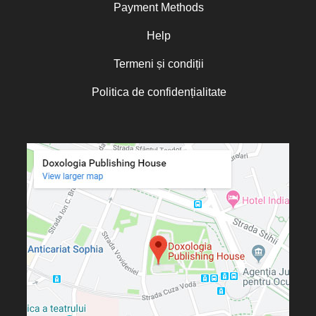
Payment Methods
Help
Termeni și condiții
Politica de confidențialitate