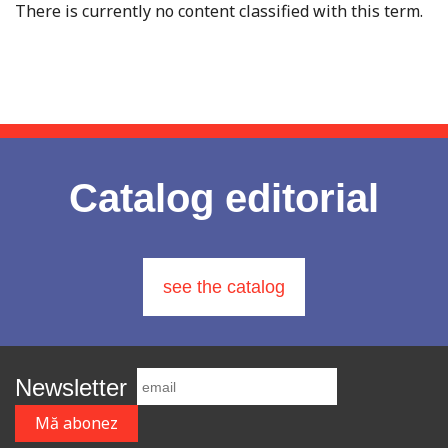
There is currently no content classified with this term.
Catalog editorial
see the catalog
Newsletter