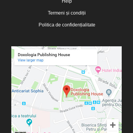
Help
Termeni și condiții
Politica de confidențialitate