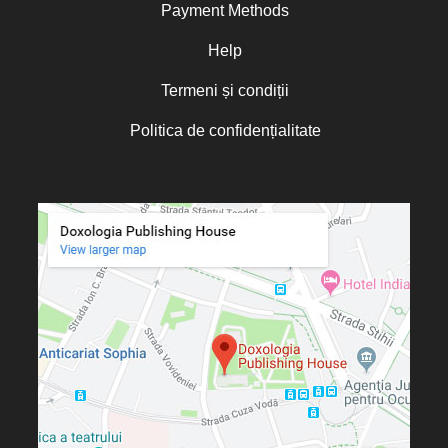
Payment Methods
Help
Termeni și condiții
Politica de confidențialitate