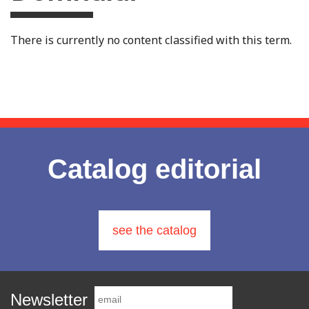
There is currently no content classified with this term.
Catalog editorial
see the catalog
Newsletter