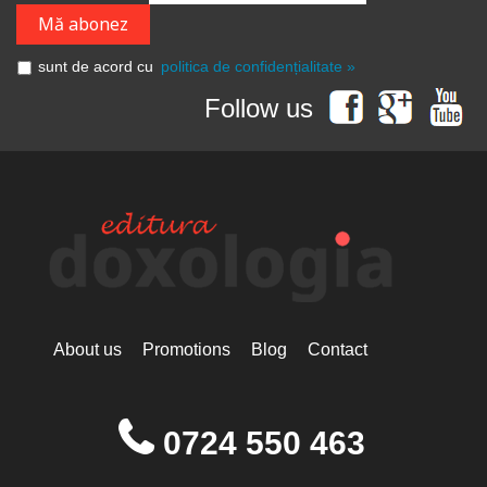
sunt de acord cu
politica de confidențialitate »
Follow us
About us
Promotions
Blog
Contact
0724 550 463