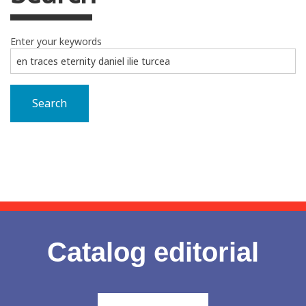
Enter your keywords
Search
Catalog editorial