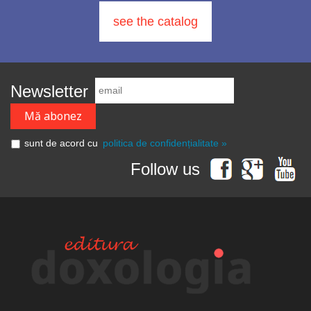
see the catalog
Newsletter
sunt de acord cu
politica de confidențialitate »
Follow us