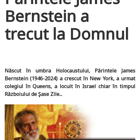
Bernstein a
trecut la Domnul
Născut în umbra Holocaustului, Părintele James
Bernstein (1946-2024) a crescut în New York, a urmat
colegiul în Queens, a locuit în Israel chiar în timpul
Războiului de Şase Zile...