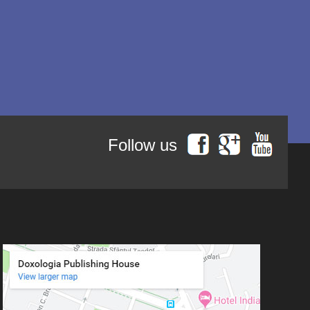
Follow us