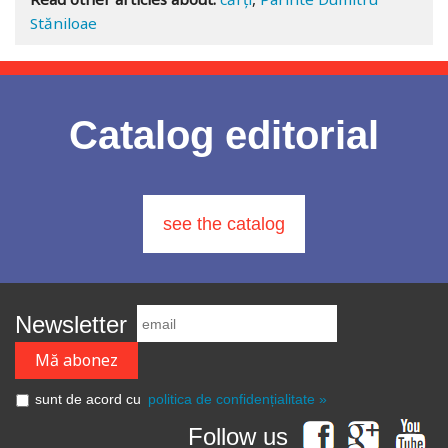
Stăniloae
Catalog editorial
see the catalog
Newsletter
sunt de acord cu
politica de confidențialitate »
Follow us