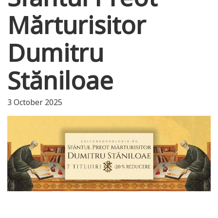
Mărturisitor
Dumitru
Stăniloae
3 October 2025