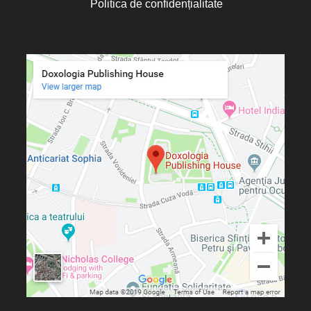
Politica de confidențialitate