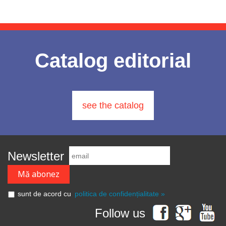
Catalog editorial
see the catalog
Newsletter
sunt de acord cu
politica de confidențialitate »
Follow us