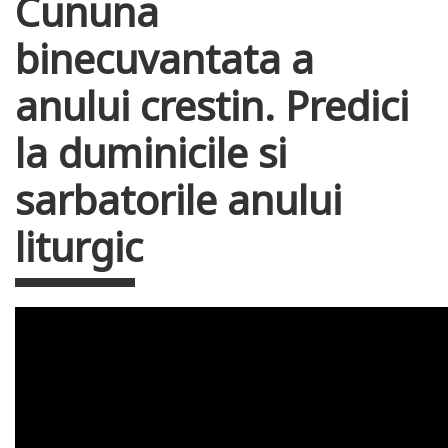
Cununa
binecuvantata a
anului crestin. Predici
la duminicile si
sarbatorile anului
liturgic