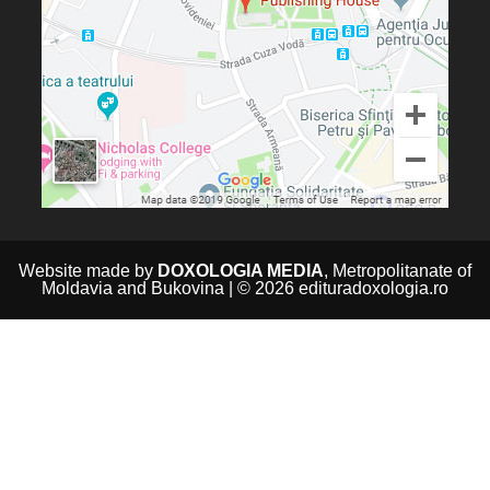
Website made by
DOXOLOGIA MEDIA
, Metropolitanate of
Moldavia and Bukovina | © 2026 edituradoxologia.ro