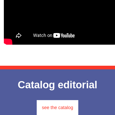
Catalog editorial
see the catalog