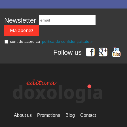
Newsletter
sunt de acord cu
politica de confidențialitate »
Follow us
About us
Promotions
Blog
Contact