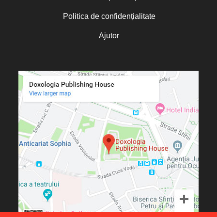
Politica de confidențialitate
Ajutor