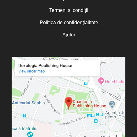
Termeni și condiții
Politica de confidențialitate
Ajutor