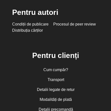
Pentru autori
Condiții de publicare
Procesul de peer review
Distribuția cărților
Pentru clienți
Cum cumpăr?
Transport
Detalii legate de retur
Modalități de plată
Detalii precomandă