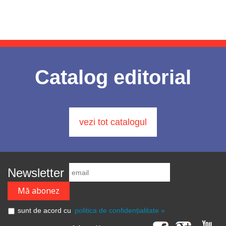
Catalog editorial
vezi tot catalogul
Newsletter
sunt de acord cu
politica de confidențialitate »