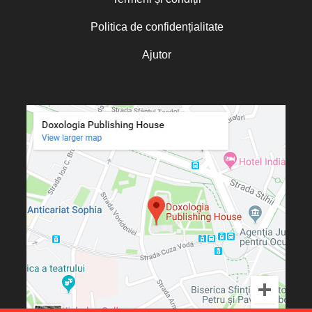
Politica de confidențialitate
Ajutor