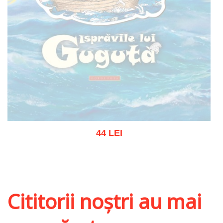
44 LEI
Stoc epuizat
Cititorii noștri au mai