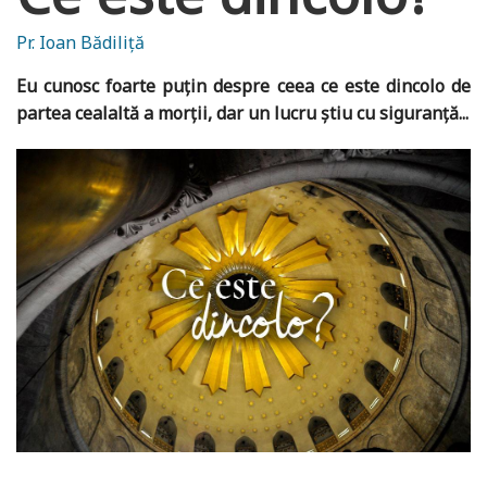
Pr. Ioan Bădiliță
Eu cunosc foarte puțin despre ceea ce este dincolo de
partea cealaltă a morții, dar un lucru știu cu siguranță...