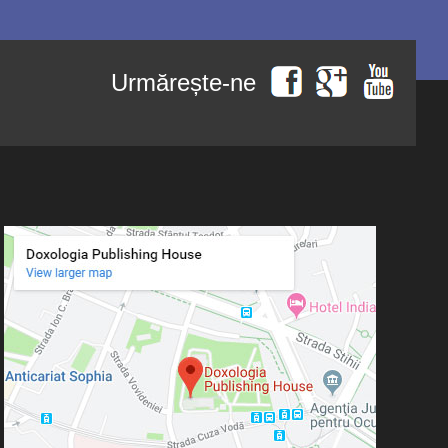
Urmărește-ne