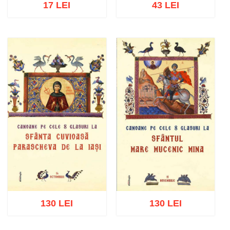
17 LEI
43 LEI
Adaugă în coș
Wishlist
Adaugă în coș
Wishlist
130 LEI
130 LEI