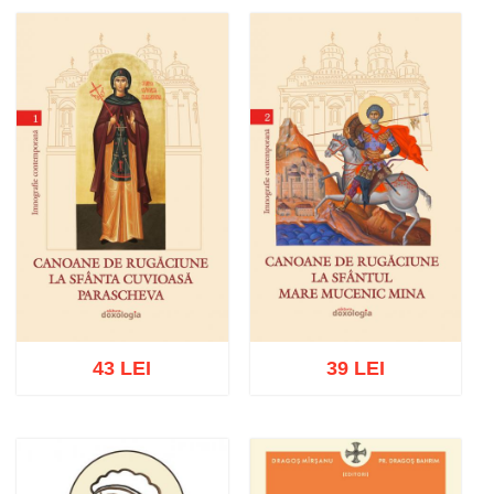
Adaugă în coș
Wishlist
Adaugă în coș
Wishlist
43 LEI
39 LEI
Adaugă în coș
Wishlist
Adaugă în coș
Wishlist