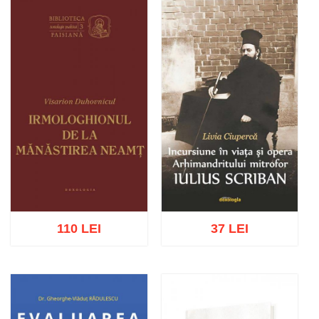
Adaugă în coș
Wishlist
Adaugă în coș
Wishlist
110 LEI
37 LEI
Adaugă în coș
Wishlist
Adaugă în coș
Wishlist