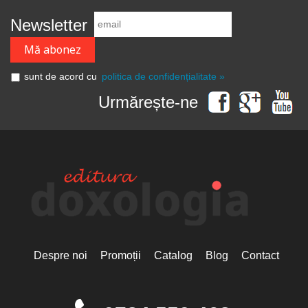
Newsletter
sunt de acord cu
politica de confidențialitate »
Urmărește-ne
Despre noi
Promoții
Catalog
Blog
Contact