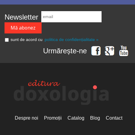
Newsletter
sunt de acord cu
politica de confidențialitate »
Urmărește-ne
Despre noi
Promoții
Catalog
Blog
Contact