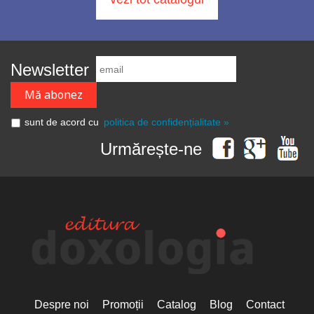
Newsletter
sunt de acord cu
politica de confidențialitate »
Urmărește-ne
Despre noi
Promoții
Catalog
Blog
Contact