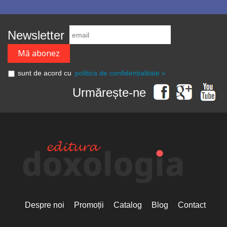
Newsletter
sunt de acord cu
politica de confidențialitate »
Urmărește-ne
Despre noi
Promoții
Catalog
Blog
Contact