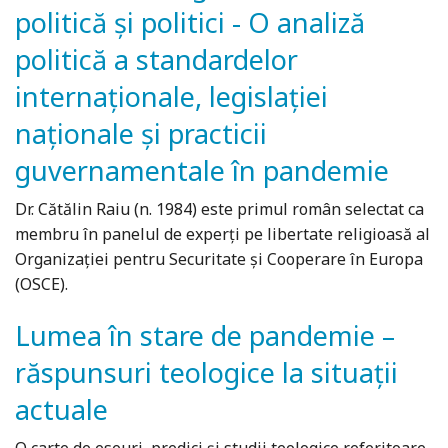
politică și politici - O analiză
politică a standardelor
internaționale, legislației
naționale și practicii
guvernamentale în pandemie
Dr. Cătălin Raiu (n. 1984) este primul român selectat ca
membru în panelul de experți pe libertate religioasă al
Organizației pentru Securitate și Cooperare în Europa
(OSCE).
Lumea în stare de pandemie –
răspunsuri teologice la situații
actuale