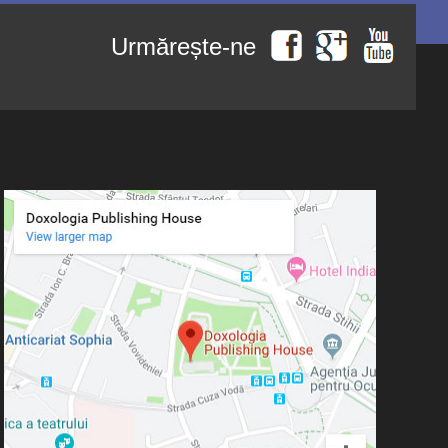
Urmărește-ne