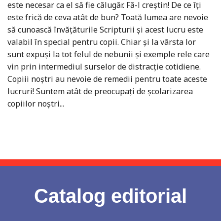
este necesar ca el să fie călugăr. Fă-l creștin! De ce îți
este frică de ceva atât de bun? Toată lumea are nevoie
să cunoască învățăturile Scripturii și acest lucru este
valabil în special pentru copii. Chiar și la vârsta lor
sunt expuși la tot felul de nebunii și exemple rele care
vin prin intermediul surselor de distracție cotidiene.
Copiii noștri au nevoie de remedii pentru toate aceste
lucruri! Suntem atât de preocupați de școlarizarea
copiilor noștri...
Catalog editorial