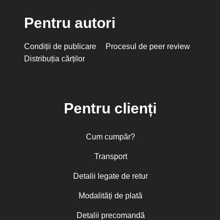
Pentru autori
Condiții de publicare
Procesul de peer review
Distribuția cărților
Pentru clienți
Cum cumpăr?
Transport
Detalii legate de retur
Modalități de plată
Detalii precomandă