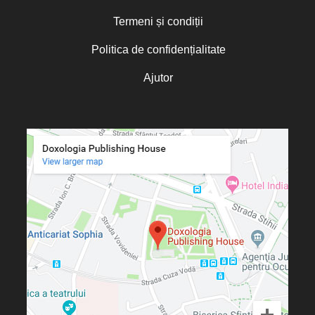
Termeni și condiții
Politica de confidențialitate
Ajutor